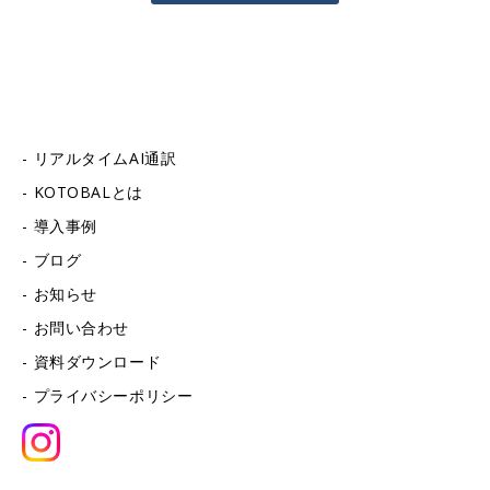
リアルタイムAI通訳
KOTOBALとは
導入事例
ブログ
お知らせ
お問い合わせ
資料ダウンロード
プライバシーポリシー