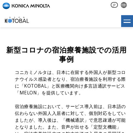
JP
新型コロナの宿泊療養施設での活用
事例
コニカミノルタは、日本に在留する外国人が新型コロ
ナウイルス感染者となり、宿泊療養施設を利用する際
に「KOTOBAL」と医療機関向け多言語通訳サービス
「MELON」を提供しています。
宿泊療養施設において、サービス導入前は、日本語の
伝わらない外国人入居者に対して、個別対応をしてい
ましたが、導入後は、「機械通訳」で意思疎通が可能
となりました。また、音声が出せる「定型文機能」