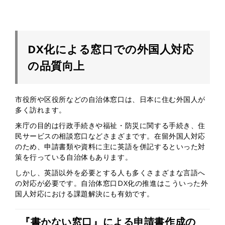
DX化による窓口での外国人対応
の品質向上
市役所や区役所などの自治体窓口は、日本に住む外国人が
多く訪れます。
来庁の目的は行政手続きや福祉・防災に関する手続き、住
民サービスの相談窓口などさまざまです。在留外国人対応
のため、申請書類や資料に主に英語を併記するといった対
策を行っている自治体もあります。
しかし、英語以外を必要とする人も多くさまざまな言語へ
の対応が必要です。自治体窓口DX化の推進はこういった外
国人対応における課題解決にも有効です。
『書かない窓口』による申請書作成の