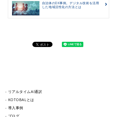
自治体のDX事例。デジタル技術を活用
した地域活性化の方法とは
リアルタイムAI通訳
KOTOBALとは
導入事例
ブログ