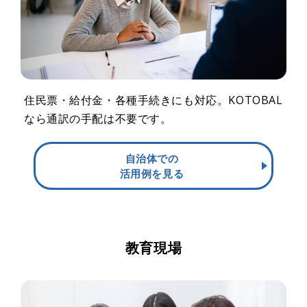
住民票・給付金・各種手続きにも対応。KOTOBAL
なら通訳の手配は不要です。
自治体での
活用例を見る
教育現場