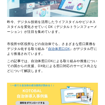
昨今、デジタル技術を活用したライフスタイルやビジネス
スタイルを変化させていくDX（デジタルトランスフォーメ
ーション）が注目を集めています。
市役所や区役所などの自治体でも、さまざまな窓口業務を
デジタル化する取り組み『
自治体窓口DX
』がデジタル庁に
より推進されています。
この記事では、自治体窓口DXによる取り組みや推進につい
ての国からの支援、DX化による窓口対応のサービス向上な
どについて解説します。