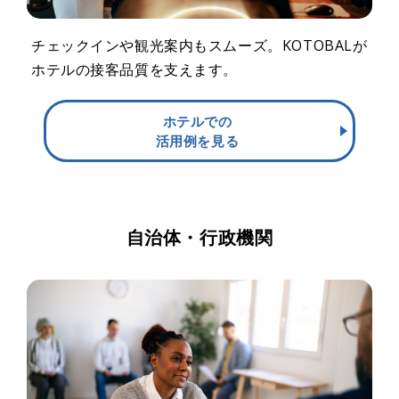
チェックインや観光案内もスムーズ。KOTOBALが
ホテルの接客品質を支えます。
ホテルでの
活用例を見る
自治体・行政機関