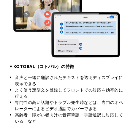
▼KOTOBAL（コトバル）の特徴
音声と一緒に翻訳されたテキストを透明ディスプレイに
表示できる
よく使う定型文を登録してフロントでの対応を効率的に
行える
専門性の高い話題やトラブル発生時などは、専門のオペ
レーターによるビデオ通話でカバーできる
高齢者・障がい者向けの音声筆談・手話通訳に対応して
いる など