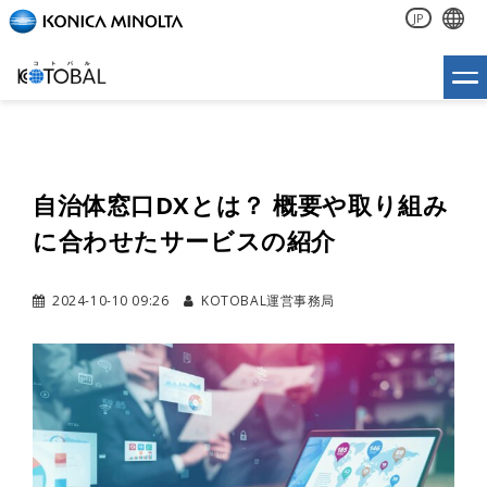
JP
自治体窓口DXとは？ 概要や取り組み
に合わせたサービスの紹介
2024-10-10 09:26
KOTOBAL運営事務局