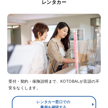
レンタカー
受付・契約・保険説明まで、KOTOBALが言語の不
安をなくします。
レンタカー窓口での
事例を確認する