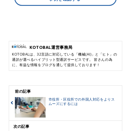
KOTOBAL運営事務局
KOTOBALは、32言語に対応している「機械(AI)」と「ヒト」の
通訳が選べるハイブリット型通訳サービスです。 皆さんの為
に、有益な情報をブログを通して提供しております！
前の記事
市役所・区役所での外国人対応をよりス
ムーズにするには
次の記事