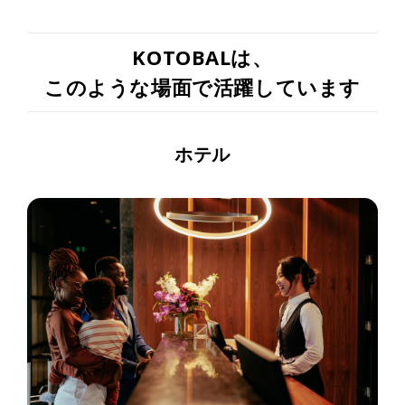
KOTOBALは、
このような場面で活躍しています
ホテル