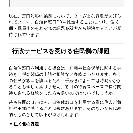
現在、窓口対応の業務において、さまざまな課題があげら
れています。自治体窓口DXを推進することにより、住民
側・職員側のそれぞれの課題を双方から解決することが期
待されています。
行政サービスを受ける住民側の課題
自治体窓口を利用する機会は、戸籍や社会保険に関する手
続き、税金関係の申請や相談など多岐にわたります。多く
の住民が窓口を訪れるため、手続きによっては時間がかか
ることも珍しくありません。窓口の待合スペースで長時間
待たされる経験をした方も多いのではないでしょうか。
待ち時間のほかにも、自治体窓口を利用する際に住人が負
担や不満に感じることは複数あります。そのなかから代表
的なものとして以下が挙げられます。
▼住民側の課題