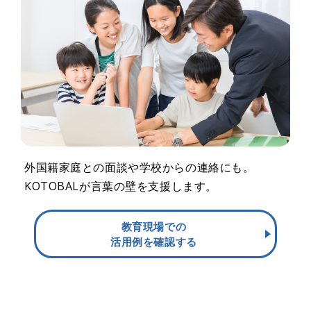
外国籍家庭との面談や学校からの連絡にも。
KOTOBALが言葉の壁を支援します。
教育現場での
活用例を確認する