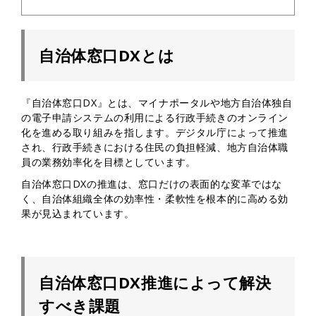
自治体窓口DXとは
『自治体窓口DX』とは、マイナポータルや地方自治体独自
の電子申請システムの利用による行政手続きのオンライン
化を進める取り組みを指します。デジタル庁によって推進
され、行政手続きにおける住民の負担軽減、地方自治体職
員の業務効率化を目標としています。
自治体窓口DXの推進は、窓口だけの表面的な変革ではな
く、自治体組織全体の効率性・柔軟性を根本的に高める効
果が見込まれています。
自治体窓口DX推進によって解決
すべき課題