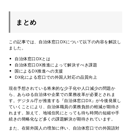
まとめ
この記事では、自治体窓口DXについて以下の内容を解説し
ました。
自治体窓口DXとは
自治体窓口DX推進によって解決すべき課題
国によるDX推進への支援
DX化による窓口での外国人対応の品質向上
現在予想されている将来的な少子化や人口減少の問題か
ら、あらゆる自治体や企業での業務改革が必要とされま
す。デジタル庁が推進する『自治体窓口DX』が今後発展し
ていくことにより、自治体職員の業務負担の軽減が期待さ
れます。加えて、地域住民にとっても待ち時間の短縮や手
続きの簡略化など多くの課題解決が期待されています。
また、在留外国人の増加に伴い、自治体窓口での外国語対