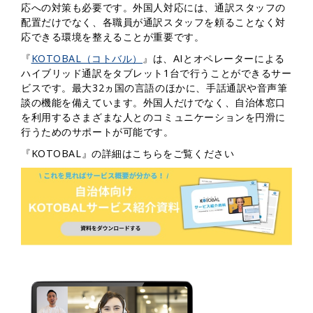
応への対策も必要です。外国人対応には、通訳スタッフの
配置だけでなく、各職員が通訳スタッフを頼ることなく対
応できる環境を整えることが重要です。
『
KOTOBAL（コトバル）
』は、AIとオペレーターによる
ハイブリッド通訳をタブレット1台で行うことができるサー
ビスです。最大32ヵ国の言語のほかに、手話通訳や音声筆
談の機能を備えています。外国人だけでなく、自治体窓口
を利用するさまざまな人とのコミュニケーションを円滑に
行うためのサポートが可能です。
『KOTOBAL』の詳細はこちらをご覧ください