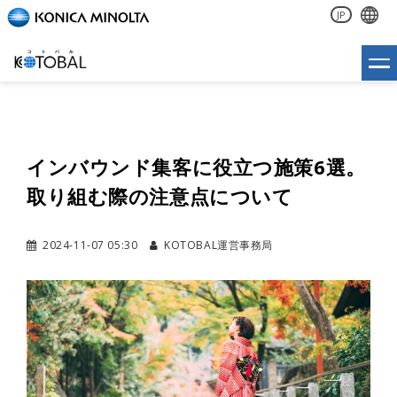
JP
インバウンド集客に役立つ施策6選。
取り組む際の注意点について
2024-11-07 05:30
KOTOBAL運営事務局