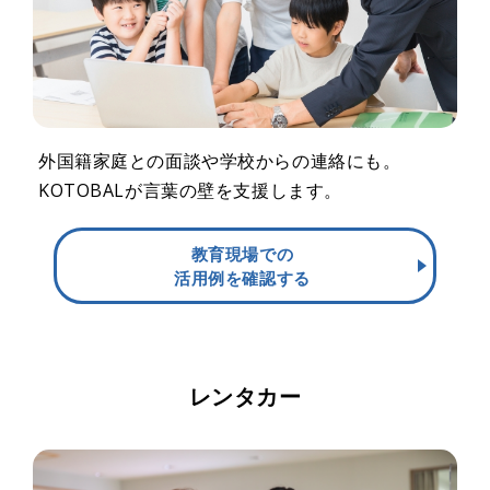
外国籍家庭との面談や学校からの連絡にも。
KOTOBALが言葉の壁を支援します。
教育現場での
活用例を確認する
レンタカー