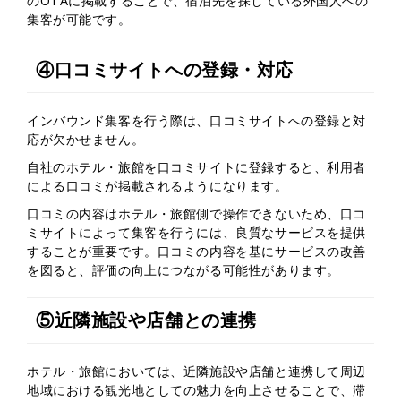
のOTAに掲載することで、宿泊先を探している外国人への
集客が可能です。
④口コミサイトへの登録・対応
インバウンド集客を行う際は、口コミサイトへの登録と対
応が欠かせません。
自社のホテル・旅館を口コミサイトに登録すると、利用者
による口コミが掲載されるようになります。
口コミの内容はホテル・旅館側で操作できないため、口コ
ミサイトによって集客を行うには、良質なサービスを提供
することが重要です。口コミの内容を基にサービスの改善
を図ると、評価の向上につながる可能性があります。
⑤近隣施設や店舗との連携
ホテル・旅館においては、近隣施設や店舗と連携して周辺
地域における観光地としての魅力を向上させることで、滞