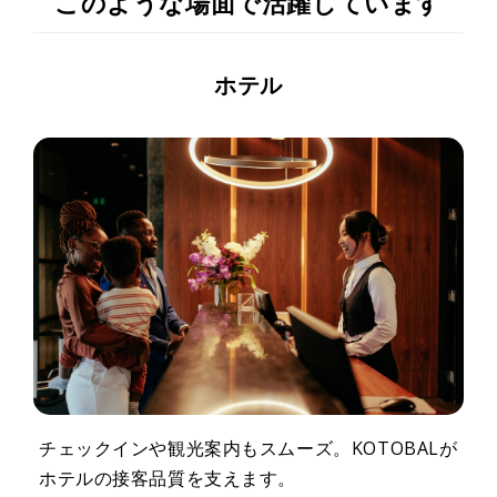
このような場面で活躍しています
ホテル
チェックインや観光案内もスムーズ。KOTOBALが
ホテルの接客品質を支えます。