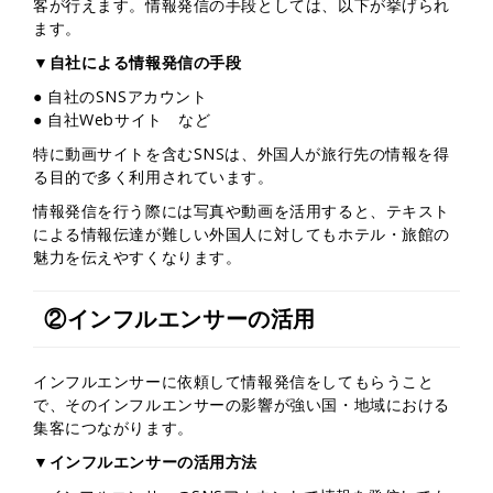
客が行えます。情報発信の手段としては、以下が挙げられ
ます。
▼自社による情報発信の手段
● 自社のSNSアカウント
● 自社Webサイト など
特に動画サイトを含むSNSは、外国人が旅行先の情報を得
る目的で多く利用されています。
情報発信を行う際には写真や動画を活用すると、テキスト
による情報伝達が難しい外国人に対してもホテル・旅館の
魅力を伝えやすくなります。
②インフルエンサーの活用
インフルエンサーに依頼して情報発信をしてもらうこと
で、そのインフルエンサーの影響が強い国・地域における
集客につながります。
▼インフルエンサーの活用方法