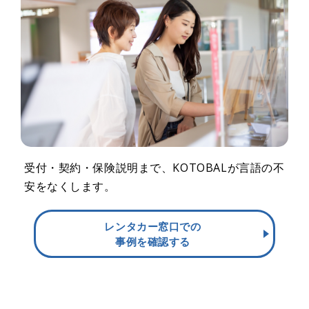
受付・契約・保険説明まで、KOTOBALが言語の不
安をなくします。
レンタカー窓口での
事例を確認する