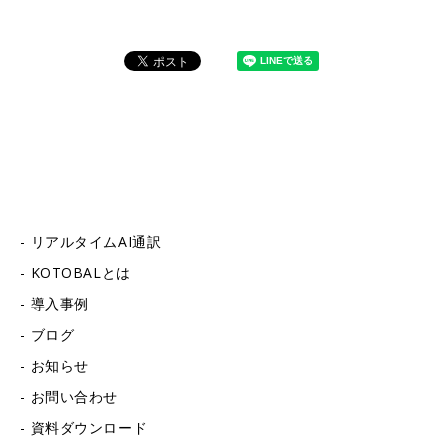
リアルタイムAI通訳
KOTOBALとは
導入事例
ブログ
お知らせ
お問い合わせ
資料ダウンロード