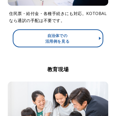
住民票・給付金・各種手続きにも対応。KOTOBAL
なら通訳の手配は不要です。
自治体での
活用例を見る
教育現場