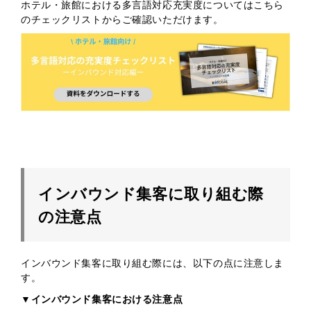
ホテル・旅館における多言語対応充実度についてはこちら
のチェックリストからご確認いただけます。
インバウンド集客に取り組む際
の注意点
インバウンド集客に取り組む際には、以下の点に注意しま
す。
▼インバウンド集客における注意点