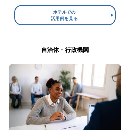
ホテルでの
活用例を見る
自治体・行政機関