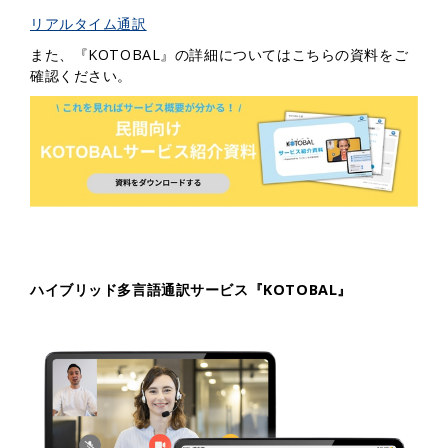
リアルタイム通訳
また、『KOTOBAL』の詳細についてはこちらの資料をご
確認ください。
ハイブリッド多言語通訳サービス『KOTOBAL』