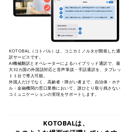
KOTOBAL（コトバル）は、コニカミノルタが開発した通
訳サービスです。
AI機械翻訳とオペレーターによるハイブリッド通訳で、最
大32カ国の外国語対応と音声筆談・手話通訳を、タブレッ
ト１台で導入可能。
外国人だけでなく、高齢者・障がい者まで、自治体・ホテ
ル・金融機関の窓口業務において、誰ひとり取り残さない
コミュニケーションの実現をサポートします。
KOTOBALは、