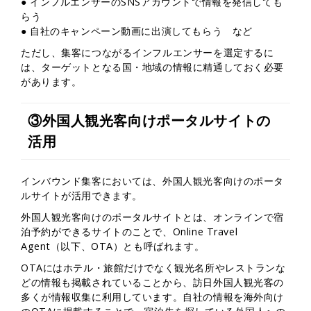
● インフルエンサーのSNSアカウントで情報を発信しても
らう
● 自社のキャンペーン動画に出演してもらう など
ただし、集客につながるインフルエンサーを選定するに
は、ターゲットとなる国・地域の情報に精通しておく必要
があります。
③外国人観光客向けポータルサイトの
活用
インバウンド集客においては、外国人観光客向けのポータ
ルサイトが活用できます。
外国人観光客向けのポータルサイトとは、オンラインで宿
泊予約ができるサイトのことで、Online Travel
Agent（以下、OTA）とも呼ばれます。
OTAにはホテル・旅館だけでなく観光名所やレストランな
どの情報も掲載されていることから、訪日外国人観光客の
多くが情報収集に利用しています。自社の情報を海外向け