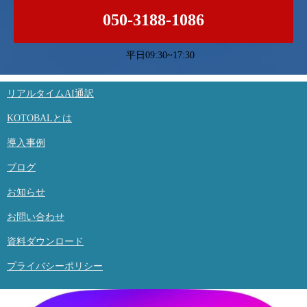
050-3188-1086
平日09:30~17:30
リアルタイムAI通訳
KOTOBALとは
導入事例
ブログ
お知らせ
お問い合わせ
資料ダウンロード
プライバシーポリシー