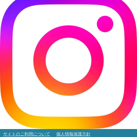
サイトのご利用について
個人情報保護方針