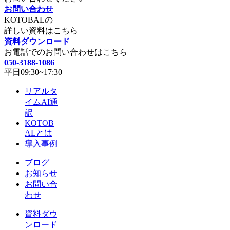
お問い合わせ
KOTOBALの
詳しい資料はこちら
資料ダウンロード
お電話でのお問い合わせはこちら
050-3188-1086
平日09:30~17:30
リアルタ
イムAI通
訳
KOTOB
ALとは
導入事例
ブログ
お知らせ
お問い合
わせ
資料ダウ
ンロード