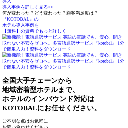
導入
導入事例を詳しく見る>>
何が変わった？どう変わった？顧客満足度は？
『KOTOBAL』の
ホテル導入事例を
【無料】の資料でもっと詳しく
全国大手チェーンから
地域密着型ホテルまで、
ホテルのインバウンド対応は
KOTOBALにお任せください。
ご不明な点はお気軽に
お問い合わせください