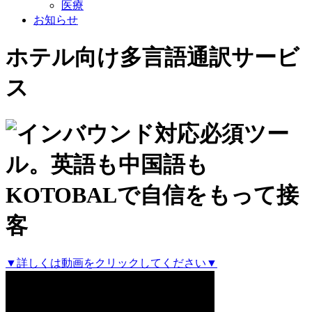
医療
お知らせ
ホテル向け多言語通訳サービ
ス
▼詳しくは動画をクリックしてください▼