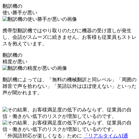
翻訳機の
使い勝手が悪い
携帯型翻訳機ではやり取りのたびに機器の受け渡しが発生
し、会話がスムーズに続きません。お客様も従業員もストレ
スを抱えています。
翻訳機の
精度が悪い
翻訳機によっては、「無料の機械翻訳と同レベル」「周囲の
雑音で声を拾わない」「英語以外はほぼ使えない」といった
声が聞かれます。
「外国語対応が楽しくなる」ために
「リアルタイムAI通