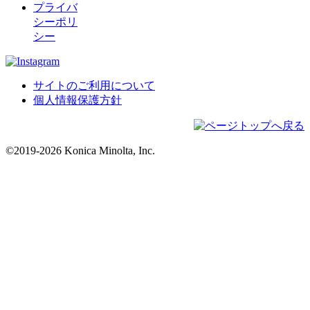
プライバ
シーポリ
シー
サイトのご利用について
個人情報保護方針
©2019-2026 Konica Minolta, Inc.