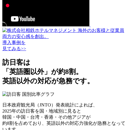
海外のお客様と従業員
両方の安心感を創出。
導入事例を
見てみる>>
訪日客は
「英語圏以外」が約8割。
英語以外の対応が急務です。
日本政府観光局（JNTO）発表統計によれば、
2025年の訪日客を国・地域別に見ると
韓国・中国・台湾・香港・その他アジアが
約8割を占めており、英語以外の対応力強化が急務となって
います。