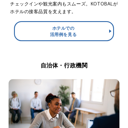
チェックインや観光案内もスムーズ。KOTOBALが
ホテルの接客品質を支えます。
ホテルでの
活用例を見る
自治体・行政機関