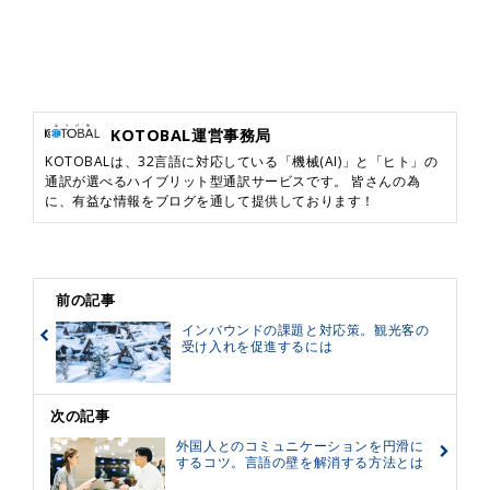
KOTOBAL運営事務局
KOTOBALは、32言語に対応している「機械(AI)」と「ヒト」の
通訳が選べるハイブリット型通訳サービスです。 皆さんの為
に、有益な情報をブログを通して提供しております！
前の記事
インバウンドの課題と対応策。観光客の
受け入れを促進するには
次の記事
外国人とのコミュニケーションを円滑に
するコツ。言語の壁を解消する方法とは