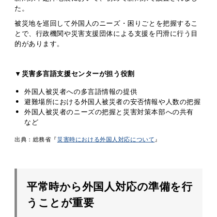
た。
被災地を巡回して外国人のニーズ・困りごとを把握するこ
とで、行政機関や災害支援団体による支援を円滑に行う目
的があります。
▼災害多言語支援センターが担う役割
外国人被災者への多言語情報の提供
避難場所における外国人被災者の安否情報や人数の把握
外国人被災者のニーズの把握と災害対策本部への共有
など
出典：総務省『
災害時における外国人対応について
』
平常時から外国人対応の準備を行
うことが重要