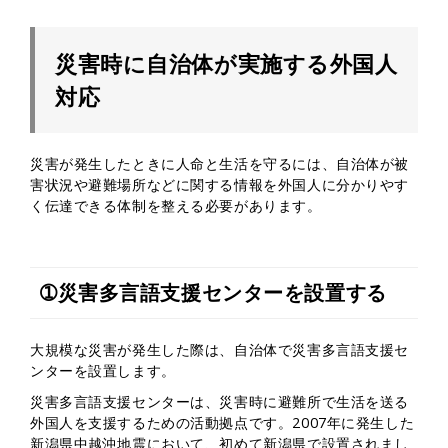
災害時に自治体が実施する外国人
対応
災害が発生したときに人命と生活を守るには、自治体が被
害状況や避難場所などに関する情報を外国人に分かりやす
く伝達できる体制を整える必要があります。
➀災害多言語支援センターを設置する
大規模な災害が発生した際は、自治体で災害多言語支援セ
ンターを設置します。
災害多言語支援センターは、災害時に避難所で生活を送る
外国人を支援するための活動拠点です。2007年に発生した
新潟県中越沖地震において、初めて新潟県で設置されまし