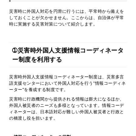
災害時に外国人対応を円滑に行うには、平常時から備えを
しておくことが欠かせません。ここからは、自治体が平常
時に実施する災害対策について紹介します。
➀災害時外国人支援情報コーディネータ
ー制度を利用する
災害時外国人支援情報コーディネーター制度は、災害多言
語支援センターにおいて外国人対応を行う“情報コーディネ
ーター”を養成する制度です。
災害時に行政機関から提供される情報は膨大になるほか、
外国人被災者のニーズも多様となっています。情報コーデ
ィネーターは、日本語対応が難しい外国人被災者と行政と
の橋渡し役を担います。