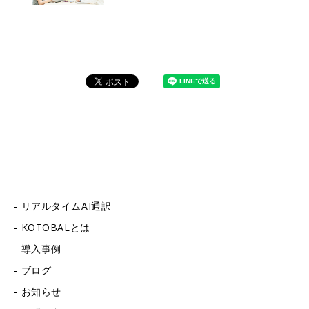
リアルタイムAI通訳
KOTOBALとは
導入事例
ブログ
お知らせ