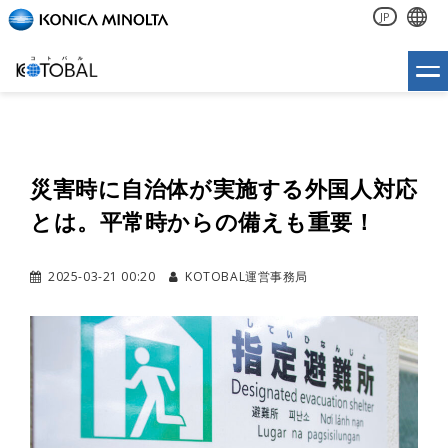
JP
災害時に自治体が実施する外国人対応
とは。平常時からの備えも重要！
2025-03-21 00:20
KOTOBAL運営事務局