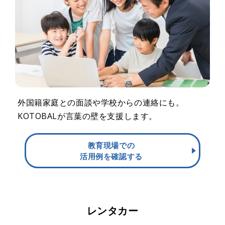
外国籍家庭との面談や学校からの連絡にも。
KOTOBALが言葉の壁を支援します。
教育現場での
活用例を確認する
レンタカー