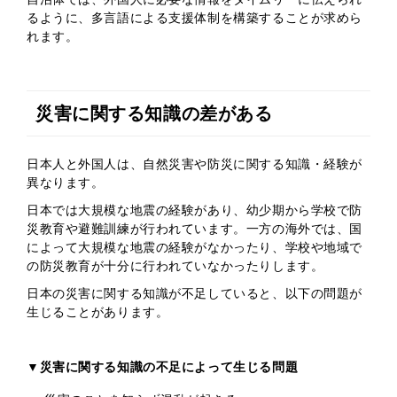
るように、多言語による支援体制を構築することが求めら
れます。
災害に関する知識の差がある
日本人と外国人は、自然災害や防災に関する知識・経験が
異なります。
日本では大規模な地震の経験があり、幼少期から学校で防
災教育や避難訓練が行われています。一方の海外では、国
によって大規模な地震の経験がなかったり、学校や地域で
の防災教育が十分に行われていなかったりします。
日本の災害に関する知識が不足していると、以下の問題が
生じることがあります。
▼災害に関する知識の不足によって生じる問題