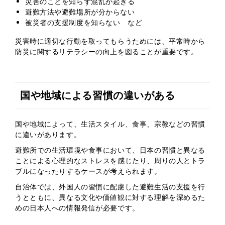
災害のことを知らず混乱が起きる
避難方法や避難場所が分からない
被災者の支援制度を知らない など
災害時に適切な行動を取ってもらうためには、平常時から
防災に関するリテラシーの向上を図ることが重要です。
国や地域による習慣の違いがある
国や地域によって、生活スタイル、食事、宗教などの習慣
に違いがあります。
避難所での生活環境や食事において、日本の習慣と異なる
ことによる心理的なストレスを感じたり、周りの人とトラ
ブルになったりするケースが考えられます。
自治体では、外国人の習慣に配慮した避難生活の支援を行
うとともに、異なる文化や価値観に対する理解を深めるた
めの日本人への情報発信が必要です。