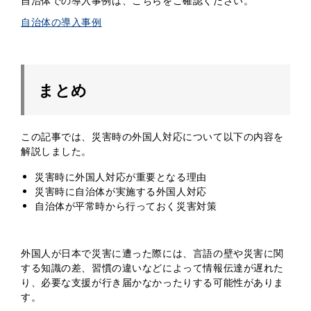
自治体での導入事例は、こちらをご確認ください。
自治体の導入事例
まとめ
この記事では、災害時の外国人対応について以下の内容を
解説しました。
災害時に外国人対応が重要となる理由
災害時に自治体が実施する外国人対応
自治体が平常時から行っておく災害対策
外国人が日本で災害に遭った際には、言語の壁や災害に関
する知識の差、習慣の違いなどによって情報伝達が遅れた
り、必要な支援が行き届かなかったりする可能性がありま
す。