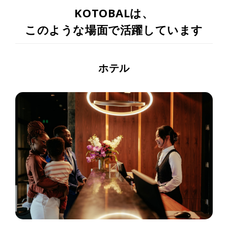
KOTOBALは、
このような場面で活躍しています
ホテル