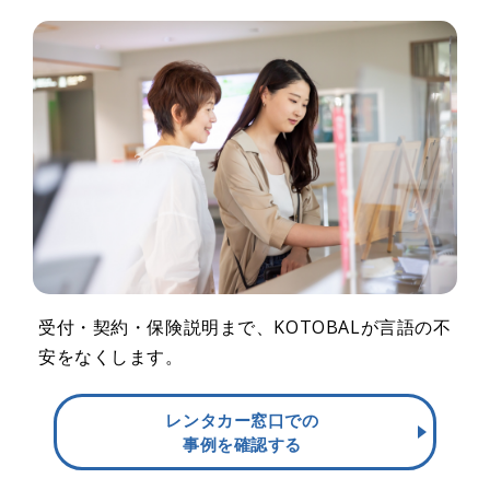
受付・契約・保険説明まで、KOTOBALが言語の不
安をなくします。
レンタカー窓口での
事例を確認する