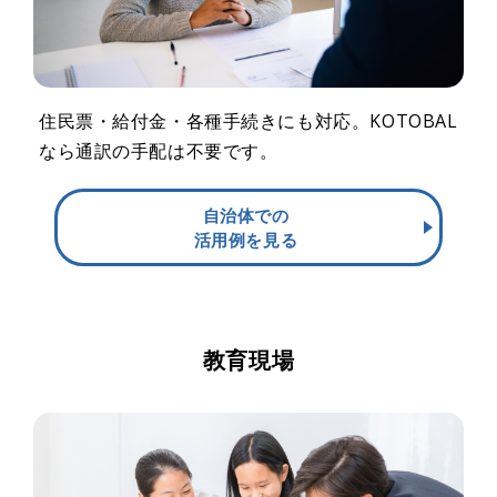
住民票・給付金・各種手続きにも対応。KOTOBAL
なら通訳の手配は不要です。
自治体での
活用例を見る
教育現場