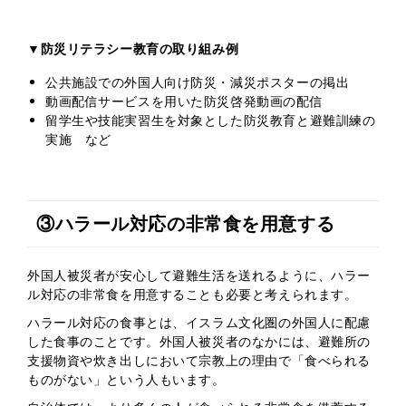
▼防災リテラシー教育の取り組み例
公共施設での外国人向け防災・減災ポスターの掲出
動画配信サービスを用いた防災啓発動画の配信
留学生や技能実習生を対象とした防災教育と避難訓練の
実施 など
③ハラール対応の非常食を用意する
外国人被災者が安心して避難生活を送れるように、ハラー
ル対応の非常食を用意することも必要と考えられます。
ハラール対応の食事とは、イスラム文化圏の外国人に配慮
した食事のことです。外国人被災者のなかには、避難所の
支援物資や炊き出しにおいて宗教上の理由で「食べられる
ものがない」という人もいます。