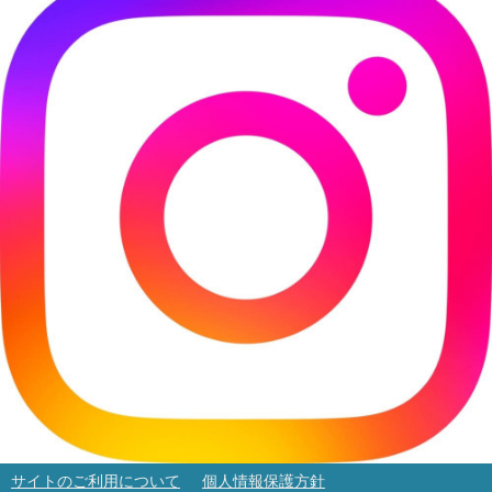
サイトのご利用について
個人情報保護方針