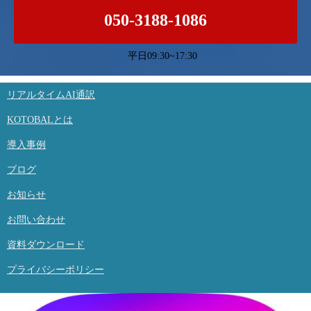
050-3188-1086
平日09:30~17:30
リアルタイムAI通訳
KOTOBALとは
導入事例
ブログ
お知らせ
お問い合わせ
資料ダウンロード
プライバシーポリシー