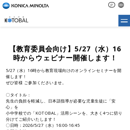
JP
【教育委員会向け】5/27（水）16
時からウェビナー開催します！
5/27（水）16時から教育現場向けのオンラインセミナーを開
催します！
ぜひ皆様 ご参加くださいませ。
〇タイトル：
先生の負担を軽減し、日本語指導が必要な児童生徒に「安
心」を
小中学校での「KOTOBAL」活用シーンを、大きく4つに切り
分けてご紹介いたします！
〇日時：2026/5/27（水）16:00-16:45