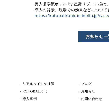
奥入瀬渓流ホテル by 星野リゾート様は
導入の背景、現場での効果などについて
https://kotobal.konicaminolta.jp/case
お知らせ一
リアルタイムAI通訳
ブログ
KOTOBALとは
お知らせ
導入事例
お問い合わせ