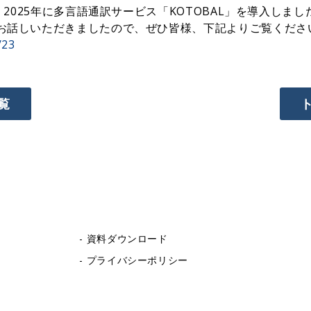
、2025年に多言語通訳サービス「KOTOBAL」を導入しまし
お話しいただきましたので、ぜひ皆様、下記よりご覧くださ
/23
覧
資料ダウンロード
プライバシーポリシー