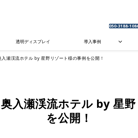
050-3188-108
透明ディスプレイ
導入事例
入瀬渓流ホテル by 星野リゾート様の事例を公開！
奥入瀬渓流ホテル by 星
を公開！