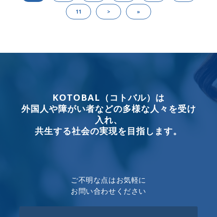
11
>
»
KOTOBAL（コトバル）は
外国人や障がい者などの多様な人々を受け
入れ、
共生する社会の実現を目指します。
ご不明な点はお気軽に
お問い合わせください