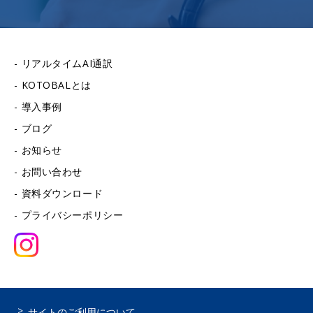
リアルタイムAI通訳
KOTOBALとは
導入事例
ブログ
お知らせ
お問い合わせ
資料ダウンロード
プライバシーポリシー
サイトのご利用について