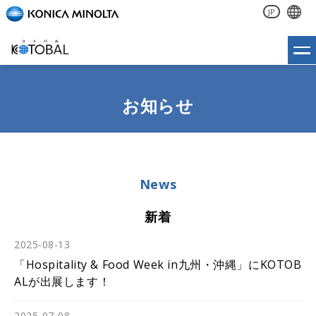
JP
お知らせ
News
新着
2025-08-13
「Hospitality & Food Week in九州・沖縄」にKOTOB
ALが出展します！
2025-07-08