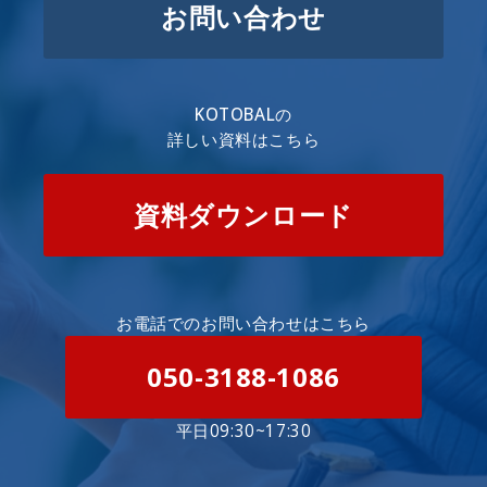
お問い合わせ
KOTOBALの
詳しい資料はこちら
資料ダウンロード
お電話でのお問い合わせはこちら
050-3188-1086
平日09:30~17:30