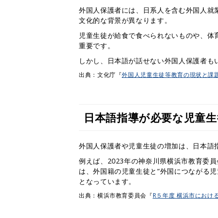
外国人保護者には、日系人を含む外国人就
文化的な背景が異なります。
児童生徒が給食で食べられないものや、体
重要です。
しかし、日本語が話せない外国人保護者も
出典：文化庁『
外国人児童生徒等教育の現状と課題
日本語指導が必要な児童生
外国人保護者や児童生徒の増加は、日本語
例えば、2023年の神奈川県横浜市教育委
は、外国籍の児童生徒と“外国につながる児
となっています。
出典：横浜市教育委員会『
R５年度 横浜市におけ