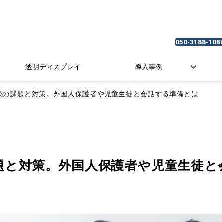
050-3188-108
透明ディスプレイ
導入事例
談の課題と対策。外国人保護者や児童生徒と会話する準備とは
題と対策。外国人保護者や児童生徒と