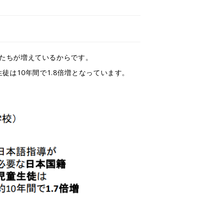
たちが増えているからです。
徒は10年間で1.8倍増となっています。