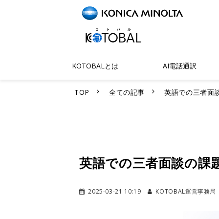
KOTOBALとは
AI電話通訳
TOP
全ての記事
英語での三者面
英語での三者面談の課
2025-03-21 10:19
KOTOBAL運営事務局