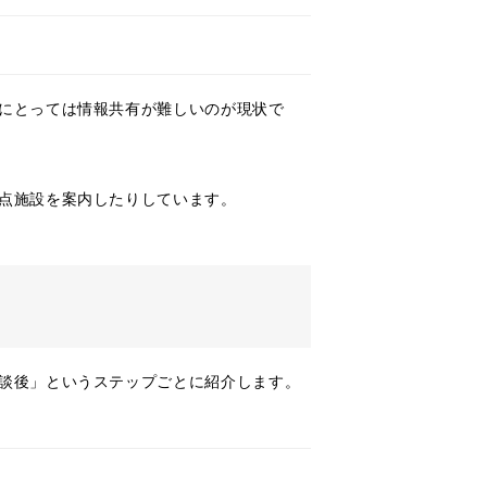
にとっては情報共有が難しいのが現状で
点施設を案内したりしています。
談後」というステップごとに紹介します。