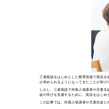
三者面談をはじめとした教育現場で英語を
が求められるようになってきたことが挙げ
しかし、三者面談で外国人保護者や児童生
徒の学びを支援するために、英語をはじめ
この記事では、外国人保護者や児童生徒と