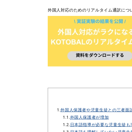
外国人対応のためのリアルタイム通訳につ
1.
外国人保護者や児童生徒との三者面
1.1.
外国人保護者が増加
1.2.
日本語指導が必要な児童生徒も
1.3.
日本語を理解していない児童生