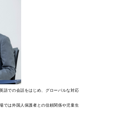
英語での会話をはじめ、グローバルな対応
場では外国人保護者との信頼関係や児童生