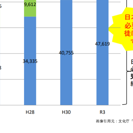
画像引用元：文化庁