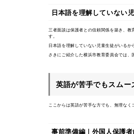
日本語を理解していない
三者面談は保護者との信頼関係を築き、教
す。
日本語を理解していない児童生徒がいるか
さきにご紹介した横浜市教育委員会では、
英語が苦手でもスムー
ここからは英語が苦手な方でも、無理なく
事前準備編｜外国人保護