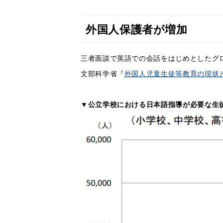
外国人保護者が増加
三者面談で英語での会話をはじめとしたグ
文部科学省『
外国人児童生徒等教育の現状と
▼公立学校における日本語指導が必要な生