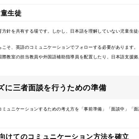
児童生徒
育方針を共有する場です。しかし、日本語を理解していない児童生徒
らこそ、英語のコミュニケーションでフォローする必要があります。
国際教室の担当教員や外国語補助指導員を配置したり、日本語支援拠
ズに三者面談を行うための準備
コミュニケーションするための考え方を「事前準備」「面談中」「面
者向けてのコミュニケーション方法を確立